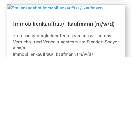
Immobilienkauffrau/ ‑kaufmann (m/w/d)
Zum nächstmöglichen Termin suchen wir für das
Vertriebs- und Verwaltungsteam am Standort Speyer
eine/n
Immobilienkauffrau/ ‑kaufmann (m/w/d)
mehr lesen...