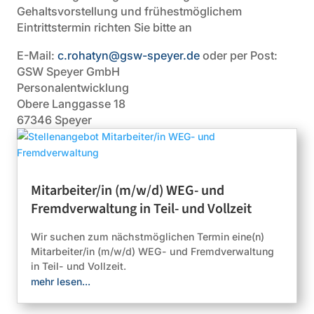
Gehaltsvorstellung und frühestmöglichem
Eintrittstermin richten Sie bitte an
E-Mail:
c.rohatyn@gsw-speyer.de
oder per Post:
GSW Speyer GmbH
Personalentwicklung
Obere Langgasse 18
67346 Speyer
Mitarbeiter/in (m/w/d) WEG- und
Fremdverwaltung in Teil- und Vollzeit
Wir suchen zum nächstmöglichen Termin eine(n)
Mitarbeiter/in (m/w/d) WEG- und Fremdverwaltung
in Teil- und Vollzeit.
mehr lesen...