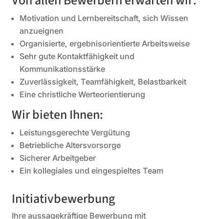
Von allen Bewerbern erwarten wir:
Motivation und Lernbereitschaft, sich Wissen
anzueignen
Organisierte, ergebnisorientierte Arbeitsweise
Sehr gute Kontaktfähigkeit und
Kommunikationsstärke
Zuverlässigkeit, Teamfähigkeit, Belastbarkeit
Eine christliche Werteorientierung
Wir bieten Ihnen:
Leistungsgerechte Vergütung
Betriebliche Altersvorsorge
Sicherer Arbeitgeber
Ein kollegiales und eingespieltes Team
Initiativbewerbung
Ihre aussagekräftige Bewerbung mit